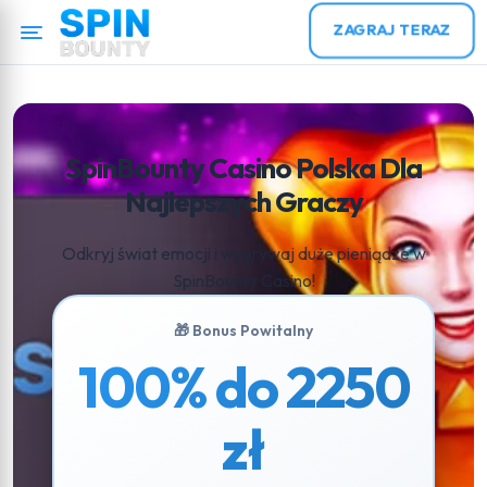
Skip to content
ZAGRAJ TERAZ
SpinBounty Casino Polska Dla
Najlepszych Graczy
Odkryj świat emocji i wygrywaj duże pieniądze w
SpinBounty Casino!
🎁 Bonus Powitalny
100% do 2250
zł