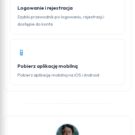
Logowanie i rejestracja
Szybki przewodnik po logowaniu, rejestracji i
dostępie do konta
📱
Pobierz aplikację mobilną
Pobierz aplikację mobilną na iOS i Android