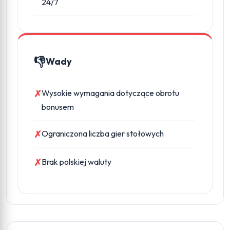
24/7
👎
Wady
✗
Wysokie wymagania dotyczące obrotu
bonusem
✗
Ograniczona liczba gier stołowych
✗
Brak polskiej waluty