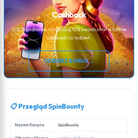
Cashback
10% Tygodniowo - Odzyskaj 10% swoich strat w formie
cashback co tydzień.
ODBIERZ BONUS →
📋 Przegląd SpinBounty
Nazwa Kasyna
SpinBounty