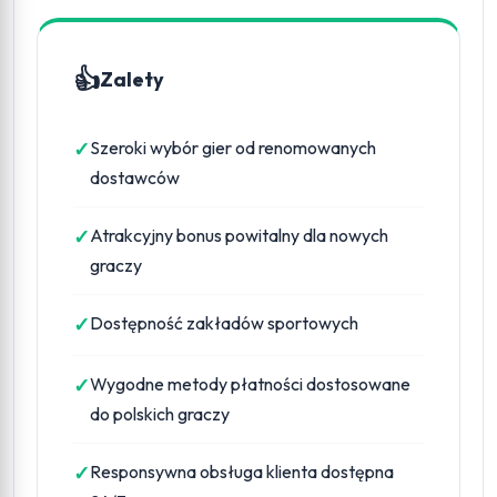
👍
Zalety
✓
Szeroki wybór gier od renomowanych
dostawców
✓
Atrakcyjny bonus powitalny dla nowych
graczy
✓
Dostępność zakładów sportowych
✓
Wygodne metody płatności dostosowane
do polskich graczy
✓
Responsywna obsługa klienta dostępna