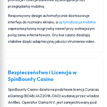
przeglądarkę mobilną.
Responsywny design automatycznie dostosowuje
interfejs do rozmiaru ekranu, a
optymalizacja mobilna
zapewnia płynną rozgrywkę nawet przy wolniejszym
połączeniu internetowym. Gry live casino działają
stabilnie dzięki adaptacyjnej jakości strumienia video.
Bezpieczeństwo i Licencja w
SpinBounty Casino
SpinBounty Casino działa na podstawie licencji Curacao
eGaming (8048/JAZ2018-040) wydanej przez władze
Antilles. Operator Dama N.V. jest zarejestrowany pod