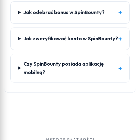
+
Jak odebrać bonus w SpinBounty?
+
Jak zweryfikować konto w SpinBounty?
Czy SpinBounty posiada aplikację
+
mobilną?
METODY PŁATNOŚCI