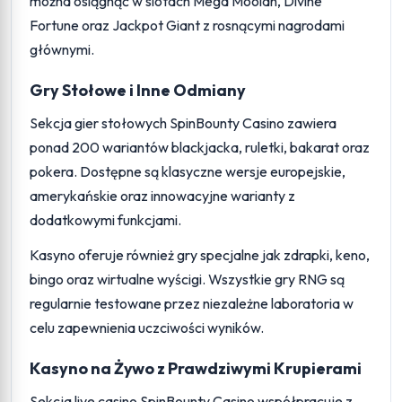
można osiągnąć w slotach Mega Moolah, Divine
Fortune oraz Jackpot Giant z rosnącymi nagrodami
głównymi.
Gry Stołowe i Inne Odmiany
Sekcja gier stołowych SpinBounty Casino zawiera
ponad 200 wariantów blackjacka, ruletki, bakarat oraz
pokera. Dostępne są klasyczne wersje europejskie,
amerykańskie oraz innowacyjne warianty z
dodatkowymi funkcjami.
Kasyno oferuje również gry specjalne jak zdrapki, keno,
bingo oraz wirtualne wyścigi. Wszystkie gry RNG są
regularnie testowane przez niezależne laboratoria w
celu zapewnienia uczciwości wyników.
Kasyno na Żywo z Prawdziwymi Krupierami
Sekcja live casino SpinBounty Casino współpracuje z