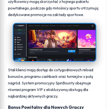
użytkownicy mogą skorzystać z hojnego pakietu
powitalnego, podczas gdy miłośnicy sportu otrzymują
dedykowane promocje na zakłady sportowe.
Stali klienci mają dostęp do cotygodniowych reload
bonusów, programu cashback oraz turniejów z pulą
nagród. System promocyjny SpinBounty obejmuje
również program VIP z ekskluzywną obsługą dla
najbardziej aktywnych graczy.
Bonus Powitalny dla Nowych Graczy