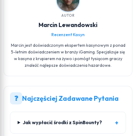
AUTOR
Marcin Lewandowski
Recenzent Kasyn
Marcin jest doświadczonym ekspertem kasynowym z ponad
5-letnim doświadczeniem w branży iGaming. Specjalizuje się
w kasyna z krupierem na żywo i pomógł tysiącom graczy
znaleźć najlepsze doświadczenia hazardowe.
❓
Najczęściej Zadawane Pytania
+
Jak wypłacić środki z SpinBounty?