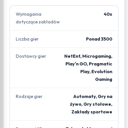
Wymagania
40x
dotyczące zakładów
Liczba gier
Ponad 3500
Dostawcy gier
NetEnt, Microgaming,
Play'n GO, Pragmatic
Play, Evolution
Gaming
Rodzaje gier
Automaty, Gry na
żywo, Gry stołowe,
Zakłady sportowe