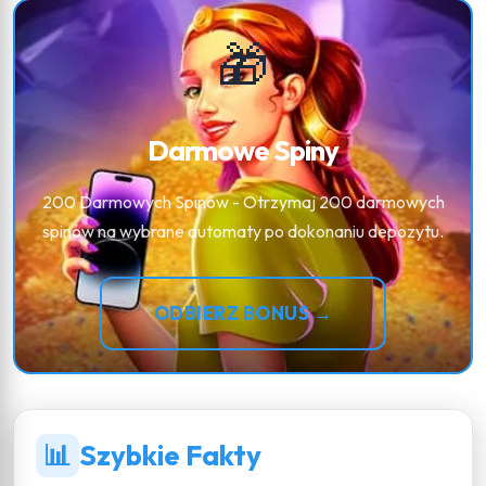
🎁
Darmowe Spiny
200 Darmowych Spinów - Otrzymaj 200 darmowych
spinów na wybrane automaty po dokonaniu depozytu.
ODBIERZ BONUS →
📊
Szybkie Fakty